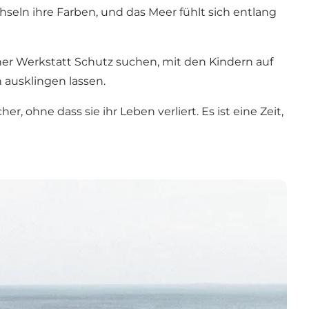
chseln ihre Farben, und das Meer fühlt sich entlang
einer Werkstatt Schutz suchen, mit den Kindern auf
ausklingen lassen.
, ohne dass sie ihr Leben verliert. Es ist eine Zeit,