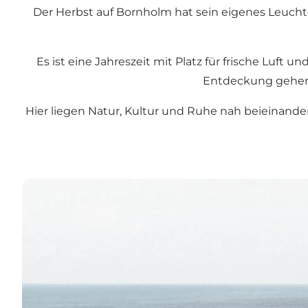
Der Herbst auf Bornholm hat sein eigenes Leuchten.
Es ist eine Jahreszeit mit Platz für frische Luft
Entdeckung gehen 
Hier liegen Natur, Kultur und Ruhe nah beieinander. 