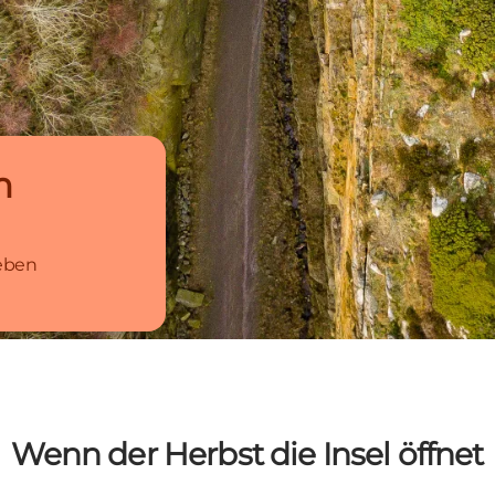
m
leben
Wenn der Herbst die Insel öffnet