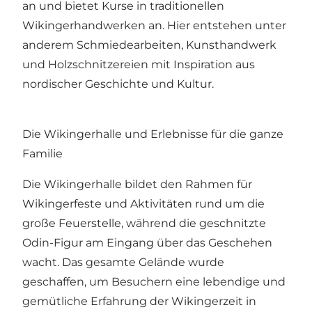
an und bietet Kurse in traditionellen
Wikingerhandwerken an. Hier entstehen unter
anderem Schmiedearbeiten, Kunsthandwerk
und Holzschnitzereien mit Inspiration aus
nordischer Geschichte und Kultur.
Die Wikingerhalle und Erlebnisse für die ganze
Familie
Die Wikingerhalle bildet den Rahmen für
Wikingerfeste und Aktivitäten rund um die
große Feuerstelle, während die geschnitzte
Odin-Figur am Eingang über das Geschehen
wacht. Das gesamte Gelände wurde
geschaffen, um Besuchern eine lebendige und
gemütliche Erfahrung der Wikingerzeit in