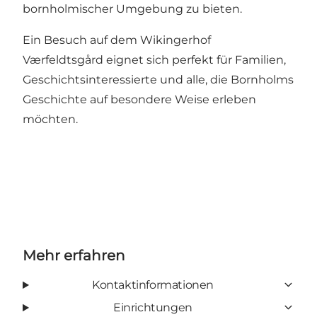
bornholmischer Umgebung zu bieten.
Ein Besuch auf dem Wikingerhof
Værfeldtsgård eignet sich perfekt für Familien,
Geschichtsinteressierte und alle, die Bornholms
Geschichte auf besondere Weise erleben
möchten.
Mehr erfahren
Kontaktinformationen
Einrichtungen