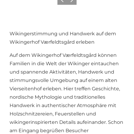
Zurück
Weiter
Wikingerstimmung und Handwerk auf dem
Wikingerhof Værfeldtsgård erleben
Auf dem Wikingerhof Værfeldtsgård können
Familien in die Welt der Wikinger eintauchen
und spannende Aktivitäten, Handwerk und
stimmungsvolle Umgebung auf einem alten
Vierseitenhof erleben. Hier treffen Geschichte,
nordische Mythologie und traditionelles
Handwerk in authentischer Atmosphäre mit
Holzschnitzereien, Feuerstellen und
wikingerinspirierten Details aufeinander. Schon
am Eingang begrüßen Besucher