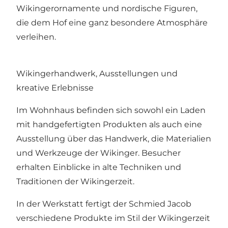
Wikingerornamente und nordische Figuren,
die dem Hof eine ganz besondere Atmosphäre
verleihen.
Wikingerhandwerk, Ausstellungen und
kreative Erlebnisse
Im Wohnhaus befinden sich sowohl ein Laden
mit handgefertigten Produkten als auch eine
Ausstellung über das Handwerk, die Materialien
und Werkzeuge der Wikinger. Besucher
erhalten Einblicke in alte Techniken und
Traditionen der Wikingerzeit.
In der Werkstatt fertigt der Schmied Jacob
verschiedene Produkte im Stil der Wikingerzeit