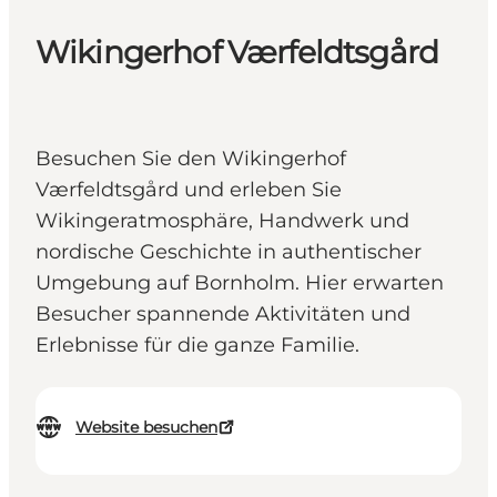
Wikingerhof Værfeldtsgård
Besuchen Sie den Wikingerhof
Værfeldtsgård und erleben Sie
Wikingeratmosphäre, Handwerk und
nordische Geschichte in authentischer
Umgebung auf Bornholm. Hier erwarten
Besucher spannende Aktivitäten und
Erlebnisse für die ganze Familie.
Website besuchen