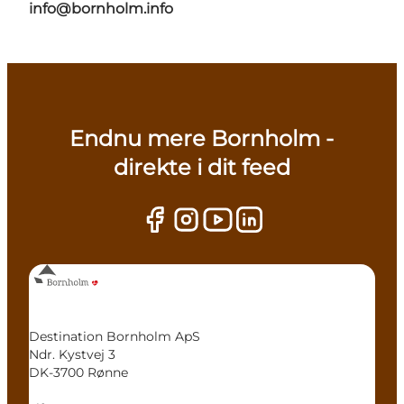
info@bornholm.info
Endnu mere Bornholm -
direkte i dit feed
Destination Bornholm ApS
Ndr. Kystvej 3
DK-3700 Rønne