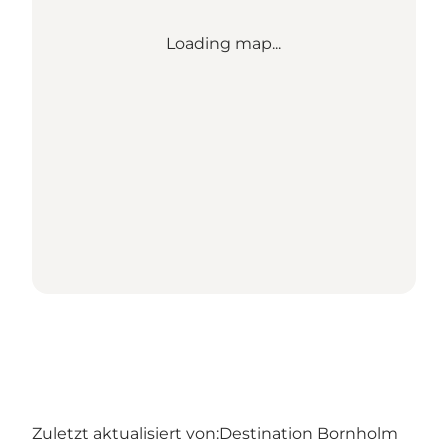
Loading map...
Zuletzt aktualisiert von:
Destination Bornholm