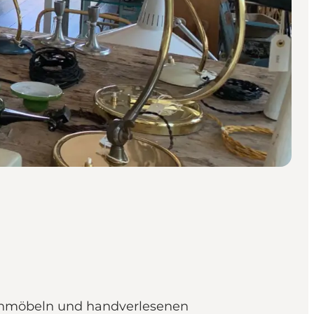
einmöbeln und handverlesenen