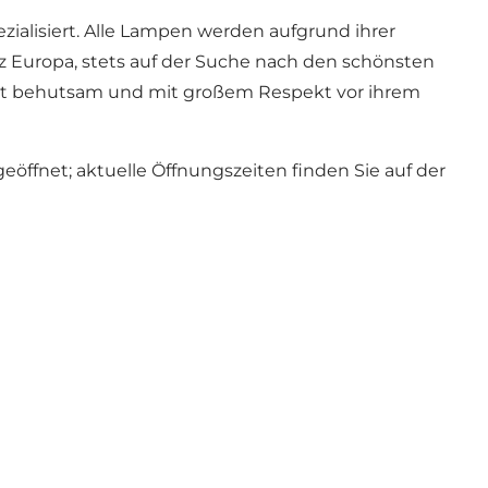
zialisiert. Alle Lampen werden aufgrund ihrer
z Europa, stets auf der Suche nach den schönsten
att behutsam und mit großem Respekt vor ihrem
eöffnet; aktuelle Öffnungszeiten finden Sie auf der