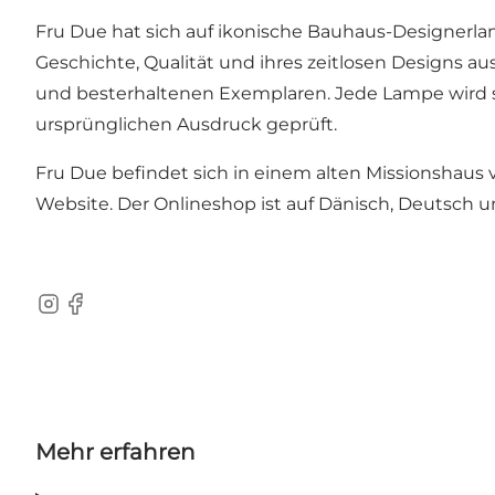
Fru Due hat sich auf ikonische Bauhaus-Designerlam
Geschichte, Qualität und ihres zeitlosen Designs 
und besterhaltenen Exemplaren. Jede Lampe wird 
ursprünglichen Ausdruck geprüft.
Fru Due befindet sich in einem alten Missionshaus v
Website. Der Onlineshop ist auf Dänisch, Deutsch 
Instagram
Facebook
Mehr erfahren