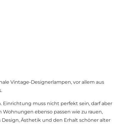
nale Vintage-Designerlampen, vor allem aus
.
Einrichtung muss nicht perfekt sein, darf aber
hen Wohnungen ebenso passen wie zu rauen,
s Design, Ästhetik und den Erhalt schöner alter