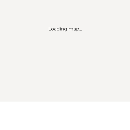
Loading map...