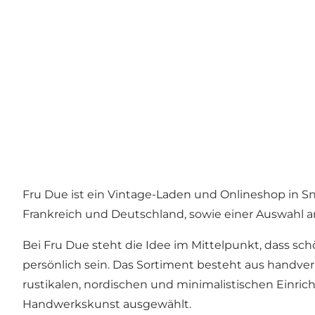
Fru Due ist ein Vintage-Laden und Onlineshop in 
Frankreich und Deutschland, sowie einer Auswahl a
Bei Fru Due steht die Idee im Mittelpunkt, dass sc
persönlich sein. Das Sortiment besteht aus handv
rustikalen, nordischen und minimalistischen Einricht
Handwerkskunst ausgewählt.