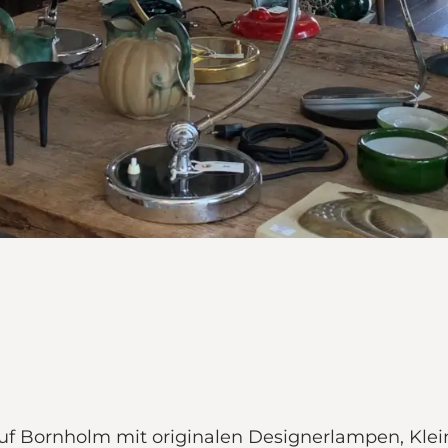
auf Bornholm mit originalen Designerlampen, Kl