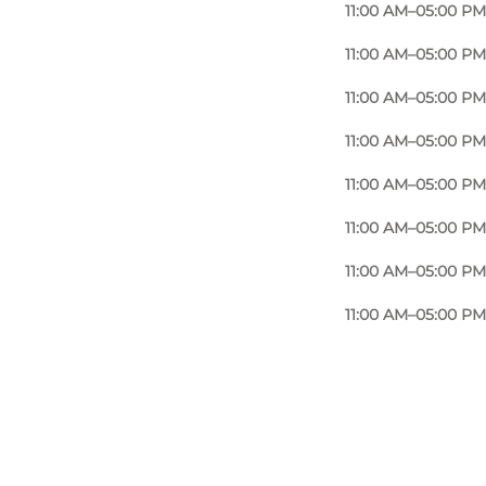
11:00 AM–05:00 PM
11:00 AM–05:00 PM
11:00 AM–05:00 PM
11:00 AM–05:00 PM
11:00 AM–05:00 PM
11:00 AM–05:00 PM
11:00 AM–05:00 PM
11:00 AM–05:00 PM
Foto
:
Fru Due