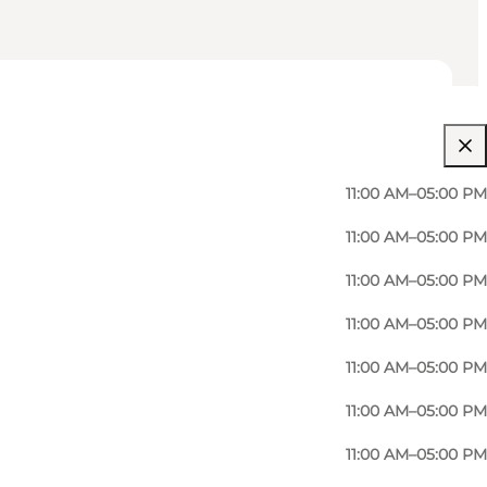
11:00 AM–05:00 PM
11:00 AM–05:00 PM
11:00 AM–05:00 PM
11:00 AM–05:00 PM
11:00 AM–05:00 PM
11:00 AM–05:00 PM
11:00 AM–05:00 PM