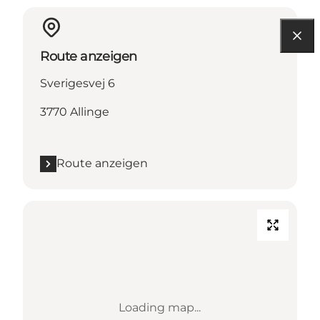
Route anzeigen
Sverigesvej 6
3770 Allinge
Route anzeigen
Loading map...