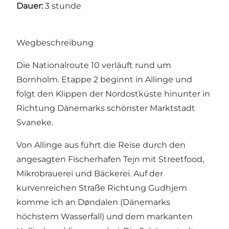
Dauer:
3 stunde
Wegbeschreibung
Die Nationalroute 10 verläuft rund um
Bornholm. Etappe 2 beginnt in Allinge und
folgt den Klippen der Nordostküste hinunter in
Richtung Dänemarks schönster Marktstadt
Svaneke.
Von Allinge aus führt die Reise durch den
angesagten Fischerhafen Tejn mit Streetfood,
Mikrobrauerei und Bäckerei. Auf der
kurvenreichen Straße Richtung Gudhjem
komme ich an Døndalen (Dänemarks
höchstem Wasserfall) und dem markanten