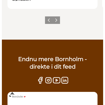
Zurück
Weiter
Endnu mere Bornholm -
direkte i dit feed