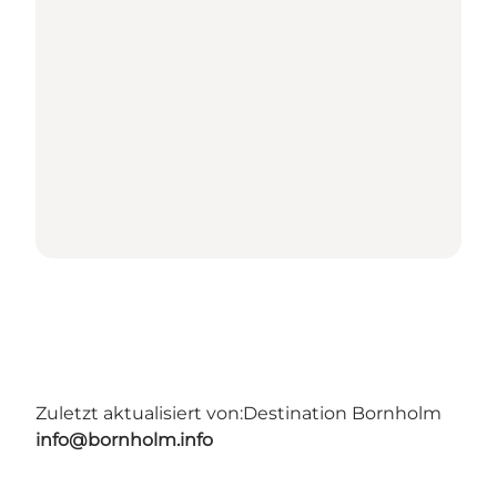
Zuletzt aktualisiert von:
Destination Bornholm
info@bornholm.info