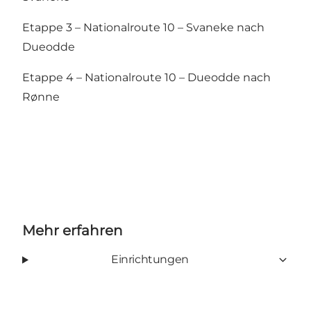
Etappe 3 – Nationalroute 10 – Svaneke nach
Dueodde
Etappe 4 – Nationalroute 10 – Dueodde nach
Rønne
Mehr erfahren
Einrichtungen