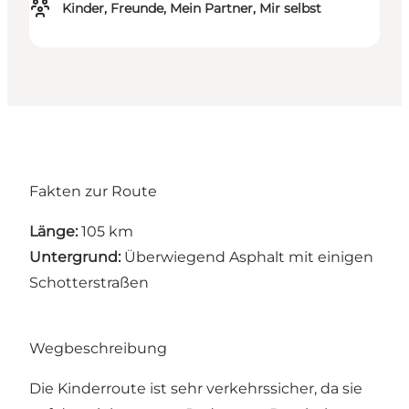
Kinder, Freunde, Mein Partner, Mir selbst
Fakten zur Route
Länge:
105 km
Untergrund:
Überwiegend Asphalt mit einigen
Schotterstraßen
Wegbeschreibung
Die Kinderroute ist sehr verkehrssicher, da sie