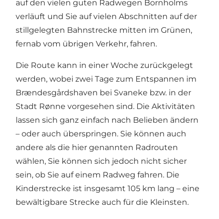
auf den vielen guten Radwegen Bornholms
verläuft und Sie auf vielen Abschnitten auf der
stillgelegten Bahnstrecke mitten im Grünen,
fernab vom übrigen Verkehr, fahren.
Die Route kann in einer Woche zurückgelegt
werden, wobei zwei Tage zum Entspannen im
Brændesgårdshaven bei Svaneke bzw. in der
Stadt Rønne vorgesehen sind. Die Aktivitäten
lassen sich ganz einfach nach Belieben ändern
– oder auch überspringen. Sie können auch
andere als die hier genannten Radrouten
wählen, Sie können sich jedoch nicht sicher
sein, ob Sie auf einem Radweg fahren. Die
Kinderstrecke ist insgesamt 105 km lang – eine
bewältigbare Strecke auch für die Kleinsten.