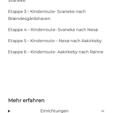
Svaneke
Etappe 3 – Kinderroute- Svaneke nach
Brændesgårdshaven
Etappe 4 – Kinderroute- Svaneke nach Nexø
Etappe 5 – Kinderroute – Nexø nach Aakirkeby
Etappe 6 – Kinderroute- Aakirkeby nach
Rønne
Mehr erfahren
Einrichtungen