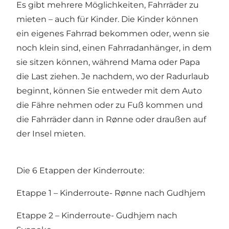
Es gibt mehrere Möglichkeiten, Fahrräder zu
mieten – auch für Kinder. Die Kinder können
ein eigenes Fahrrad bekommen oder, wenn sie
noch klein sind, einen Fahrradanhänger, in dem
sie sitzen können, während Mama oder Papa
die Last ziehen. Je nachdem, wo der Radurlaub
beginnt, können Sie entweder mit dem Auto
die Fähre nehmen oder zu Fuß kommen und
die Fahrräder dann in Rønne oder draußen auf
der Insel mieten.
Die 6 Etappen der Kinderroute:
Etappe 1 – Kinderroute- Rønne nach
Gudhjem
Etappe 2 – Kinderroute- Gudhjem nach