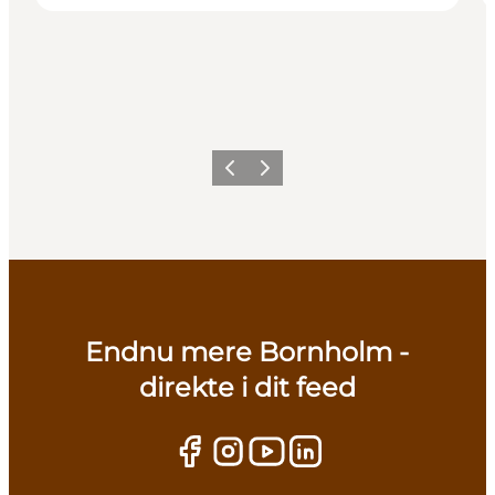
Zurück
Weiter
Endnu mere Bornholm -
direkte i dit feed