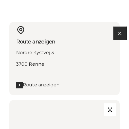
Route anzeigen
Nordre Kystvej 3
3700 Rønne
Route anzeigen