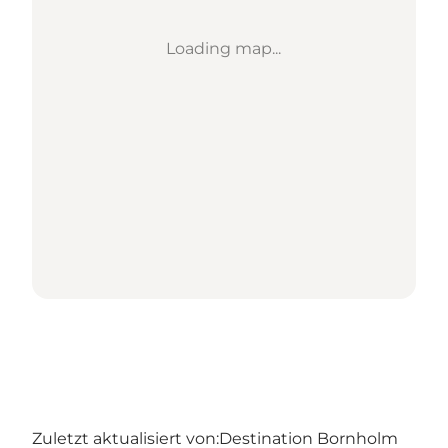
Loading map...
Zuletzt aktualisiert von:
Destination Bornholm