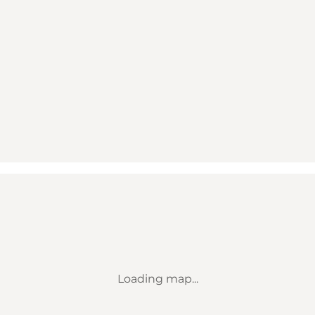
Loading map...