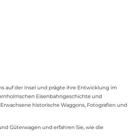
ns auf der Insel und prägte ihre Entwicklung im
 bornholmschen Eisenbahngeschichte und
 Erwachsene historische Waggons, Fotografien und
nd Güterwagen und erfahren Sie, wie die