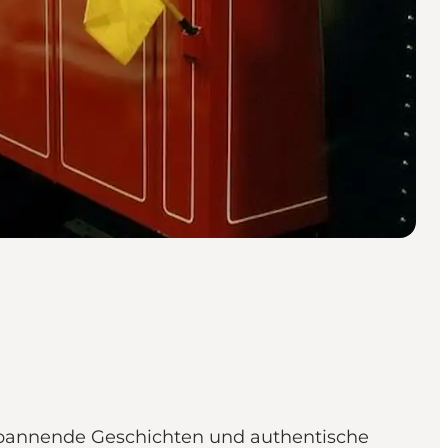
spannende Geschichten und authentische