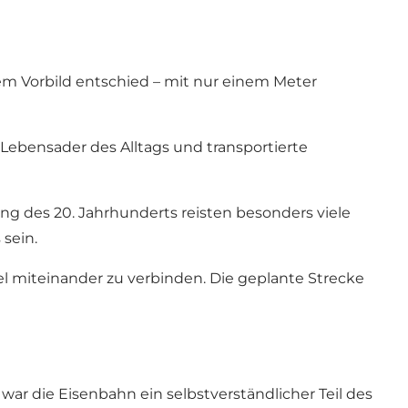
 Vorbild entschied – mit nur einem Meter
Lebensader des Alltags und transportierte
ng des 20. Jahrhunderts reisten besonders viele
sein.
el miteinander zu verbinden. Die geplante Strecke
ar die Eisenbahn ein selbstverständlicher Teil des