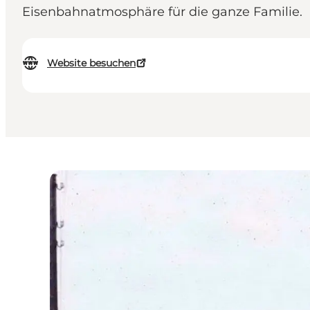
Eisenbahnatmosphäre für die ganze Familie.
Website besuchen