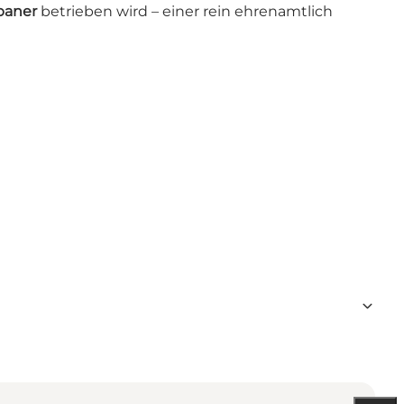
baner
betrieben wird – einer rein ehrenamtlich